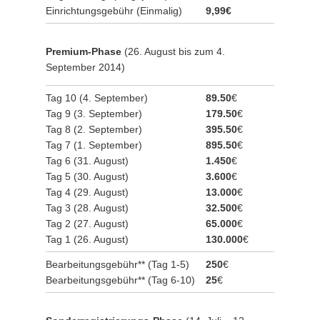
Einrichtungsgebühr (Einmalig)
9,99€
Premium-Phase
(26. August bis zum 4.
September 2014)
Tag 10 (4. September)
89.50
€
Tag 9 (3. September)
179.50
€
Tag 8 (2. September)
395.50
€
Tag 7 (1. September)
895.50
€
Tag 6 (31. August)
1.450
€
Tag 5 (30. August)
3.600
€
Tag 4 (29. August)
13.000
€
Tag 3 (28. August)
32.500
€
Tag 2 (27. August)
65.000
€
Tag 1 (26. August)
130.000
€
Bearbeitungsgebühr** (Tag 1-5)
250
€
Bearbeitungsgebühr** (Tag 6-10)
25
€