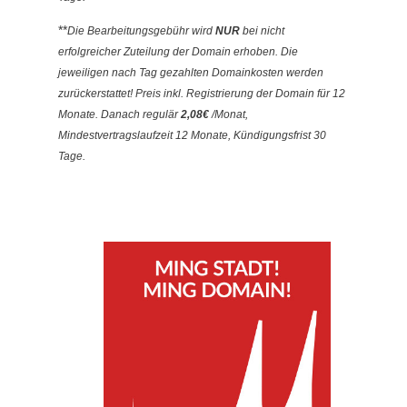
**
Die Bearbeitungsgebühr wird
NUR
bei nicht
erfolgreicher Zuteilung der Domain erhoben. Die
jeweiligen nach Tag gezahlten Domainkosten werden
zurückerstattet! Preis inkl. Registrierung der Domain für 12
Monate. Danach regulär
2,08€
/Monat,
Mindestvertragslaufzeit 12 Monate, Kündigungsfrist 30
Tage.