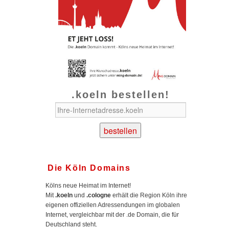
.koeln bestellen!
Die Köln Domains
Kölns neue Heimat im Internet!
Mit
.koeln
und
.cologne
erhält die Region Köln ihre
eigenen offiziellen Adressendungen im globalen
Internet, vergleichbar mit der .de Domain, die für
Deutschland steht.