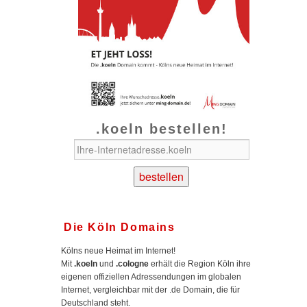
.koeln bestellen!
Die Köln Domains
Kölns neue Heimat im Internet!
Mit
.koeln
und
.cologne
erhält die Region Köln ihre
eigenen offiziellen Adressendungen im globalen
Internet, vergleichbar mit der .de Domain, die für
Deutschland steht.