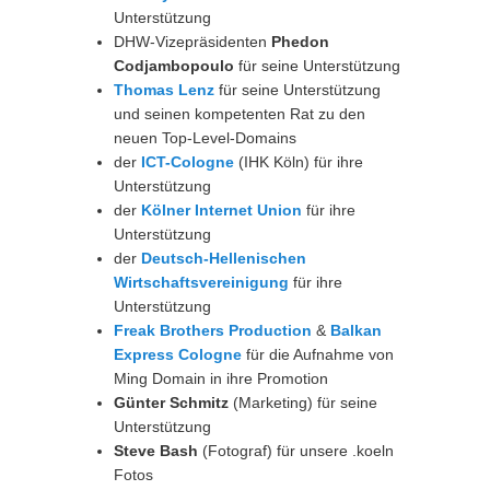
Unterstützung
DHW-Vizepräsidenten
Phedon
Codjambopoulo
für seine Unterstützung
Thomas Lenz
für seine Unterstützung
und seinen kompetenten Rat zu den
neuen Top-Level-Domains
der
ICT-Cologne
(IHK Köln) für ihre
Unterstützung
der
Kölner Internet Union
für ihre
Unterstützung
der
Deutsch-Hellenischen
Wirtschaftsvereinigung
für ihre
Unterstützung
Freak Brothers Production
&
Balkan
Express Cologne
für die Aufnahme von
Ming Domain in ihre Promotion
Günter Schmitz
(Marketing) für seine
Unterstützung
Steve Bash
(Fotograf) für unsere .koeln
Fotos