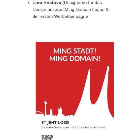
Lora Hristova
(Designerin) für das
Design unseres Ming Domain Logos &
der ersten Werbekampagne