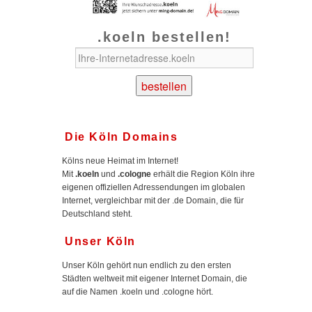
.koeln bestellen!
Die Köln Domains
Kölns neue Heimat im Internet!
Mit
.koeln
und
.cologne
erhält die Region Köln ihre
eigenen offiziellen Adressendungen im globalen
Internet, vergleichbar mit der .de Domain, die für
Deutschland steht.
Unser Köln
Unser Köln gehört nun endlich zu den ersten
Städten weltweit mit eigener Internet Domain, die
auf die Namen .koeln und .cologne hört.