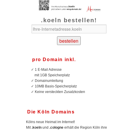
.koeln bestellen!
pro Domain inkl.
✓
1 E-Mail Adresse
mit 1GB Speicherplatz
✓
Domainumleitung
✓
10MB Basis-Speicherplatz
✓
Keine versteckten Zusatzkosten
Die Köln Domains
Kölns neue Heimat im Internet!
Mit
.koeln
und
.cologne
erhält die Region Köln ihre