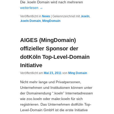
Die .koeln Domain wird nach mehreren
weiterlesen
→
Veröffentlicht in
News
|
Gekennzeichnet mit
.koeln
,
.koeln Domain
,
MingDomain
AIGES (MingDomain)
offizieller Sponsor der
dotKöln Top-Level-Domain
Initiative
Veröffentlicht am
Mai 23, 2011
von
Ming Domain
Nicht mehr lange und Privatpersonen,
Unternehmen und Institutionen können unter
der Domainendung “.koeln” Internetadressen
wie zoo.koeln oder maler.koeln für sich
registrieren. Das Unternehmen dotKöln Top-
Level-Domain GmbH ist die erste Initiative