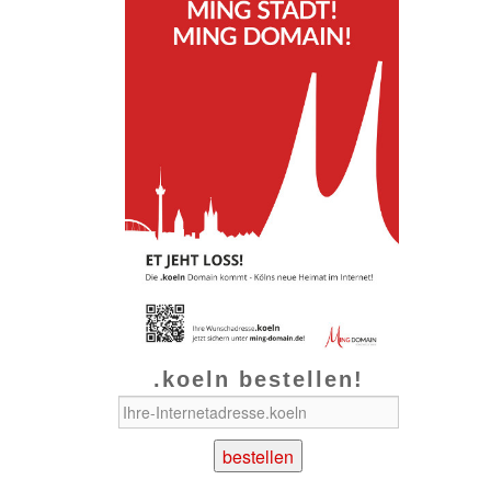
.koeln bestellen!