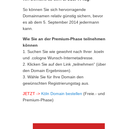
So können Sie sich hervorragende
Domainnamen relativ günstig sichern, bevor
es ab dem 5. September 2014 jedermann
kann.
Wie Sie an der Premium-Phase teilnehmen
können
1. Suchen Sie wie gewohnt nach Ihrer .koeln
und .cologne Wunsch-Internetadresse.
2. Klicken Sie auf den Link „teilnehmen“ (über
den Domain Ergebnissen).
3. Wähle Sie für Ihre Domain den
gewünschten Registrierungstag aus.
JETZT ->
Köln Domain bestellen
(Freie.- und
Premium-Phase)