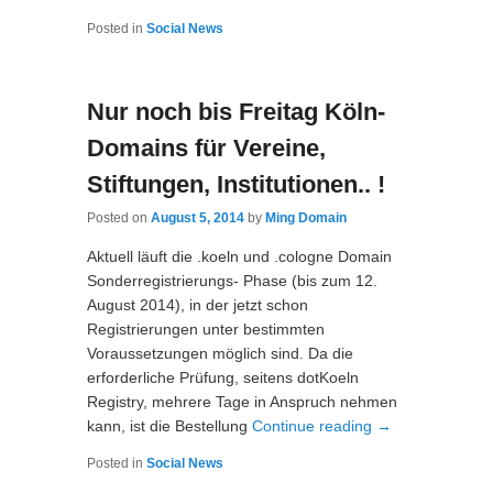
Posted in
Social News
Nur noch bis Freitag Köln-
Domains für Vereine,
Stiftungen, Institutionen.. !
Posted on
August 5, 2014
by
Ming Domain
Aktuell läuft die .koeln und .cologne Domain
Sonderregistrierungs- Phase (bis zum 12.
August 2014), in der jetzt schon
Registrierungen unter bestimmten
Voraussetzungen möglich sind. Da die
erforderliche Prüfung, seitens dotKoeln
Registry, mehrere Tage in Anspruch nehmen
kann, ist die Bestellung
Continue reading
→
Posted in
Social News