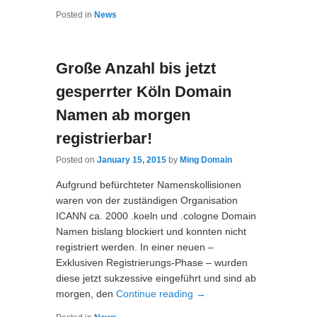
Posted in
News
Große Anzahl bis jetzt
gesperrter Köln Domain
Namen ab morgen
registrierbar!
Posted on
January 15, 2015
by
Ming Domain
Aufgrund befürchteter Namenskollisionen
waren von der zuständigen Organisation
ICANN ca. 2000 .koeln und .cologne Domain
Namen bislang blockiert und konnten nicht
registriert werden. In einer neuen –
Exklusiven Registrierungs-Phase – wurden
diese jetzt sukzessive eingeführt und sind ab
morgen, den
Continue reading
→