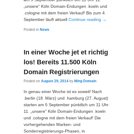
„unsere“ Köln Domain-Endungen .koeln und
.cologne mit dem freien Verkauf! Bis zum 4.
September läuft aktuell
Continue reading
→
Posted in
News
In einer Woche jet et richtig
los! Bereits 11.500 Köln
Domain Registrierungen
Posted on
August 29, 2014
by
Ming Domain
In genau einer Woche ist es soweit! Nach
.berlin (18. März) und .hamburg (27. August)
starten am 5 September pünktlich um 11 Uhr
11. „unsere“ Köln Domain-Endungen .koeln
und .cologne mit dem freien Verkauf! Die
vorhergehenden Marken- und
Sonderregistrierungs-Phasen, in