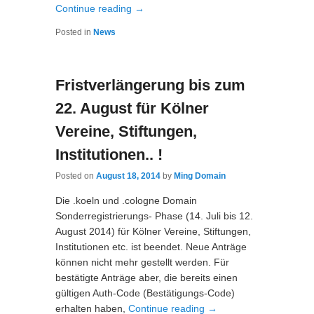
Continue reading
→
Posted in
News
Fristverlängerung bis zum
22. August für Kölner
Vereine, Stiftungen,
Institutionen.. !
Posted on
August 18, 2014
by
Ming Domain
Die .koeln und .cologne Domain
Sonderregistrierungs- Phase (14. Juli bis 12.
August 2014) für Kölner Vereine, Stiftungen,
Institutionen etc. ist beendet. Neue Anträge
können nicht mehr gestellt werden. Für
bestätigte Anträge aber, die bereits einen
gültigen Auth-Code (Bestätigungs-Code)
erhalten haben,
Continue reading
→