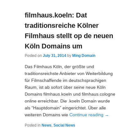
filmhaus.koeln: Dat
traditionsreiche Kölner
Filmhaus stellt op de neuen
Köln Domains um
Posted on
July 31, 2014
by
Ming Domain
Das Filmhaus Köln, der größte und
traditionsreichste Anbieter von Weiterbildung
für Filmschaffende im deutschsprachigen
Raum, ist ab sofort über seine neue Köln
Domains filmhaus.koeln und filmhaus.cologne
online erreichbar. Die .koeln Domain wurde
als “Hauptdomain” eingerichtet. Über alle
weiteren Domains wie
Continue reading
→
Posted in
News
,
Social News