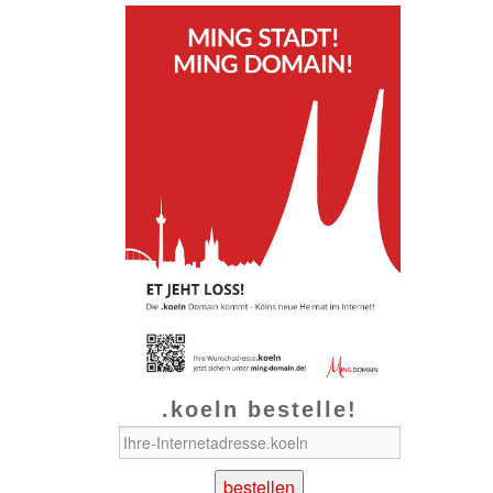
.koeln bestelle!