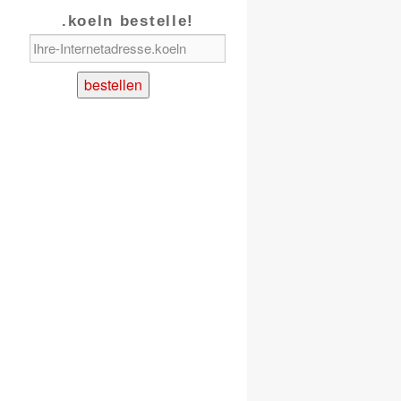
.koeln bestelle!